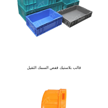
قالب بلاستيك قفص السمك الثقيل