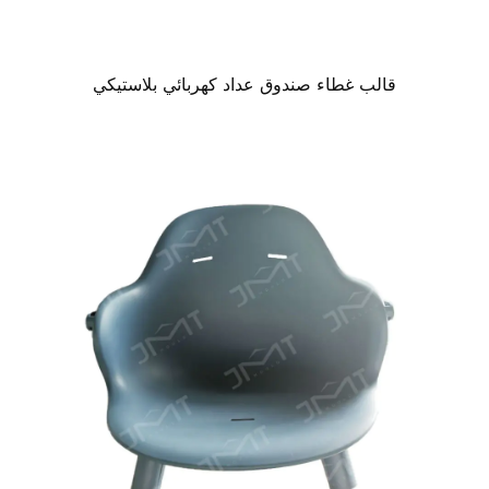
قالب غطاء صندوق عداد كهربائي بلاستيكي