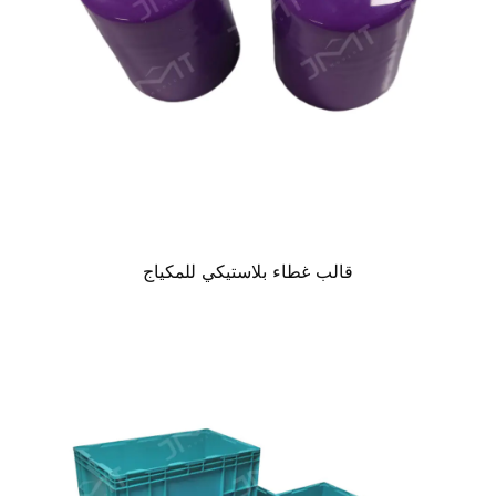
قالب غطاء بلاستيكي للمكياج