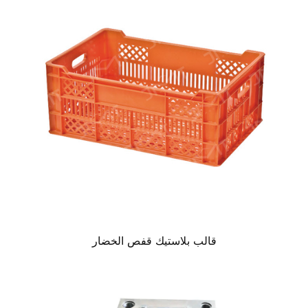
قالب بلاستيك قفص الخضار