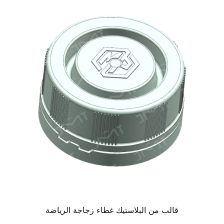
قالب من البلاستيك غطاء زجاجة الرياضة