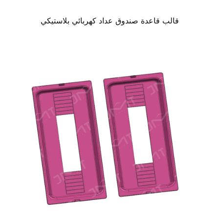
قالب قاعدة صندوق عداد كهربائي بلاستيكي