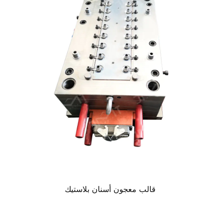
قالب معجون أسنان بلاستيك