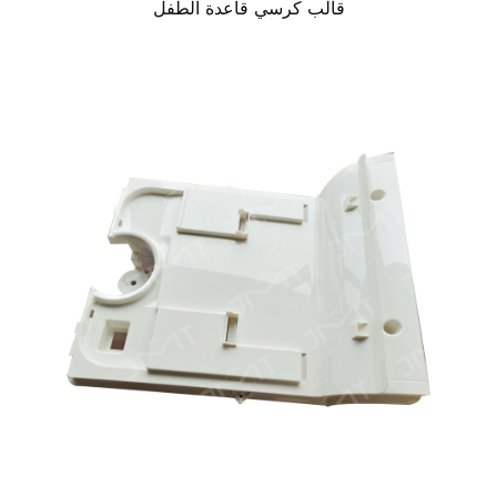
قالب كرسي قاعدة الطفل