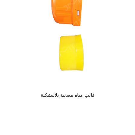
قالب مياه معدنية بلاستيكية