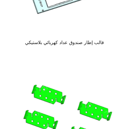
قالب إطار صندوق عداد كهربائي بلاستيكي