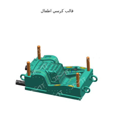
قالب كرسي اطفال