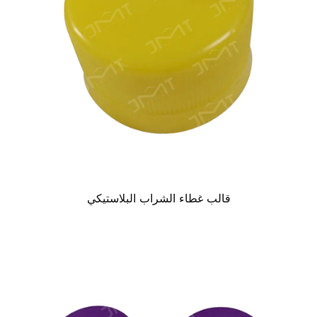
قالب غطاء الشراب البلاستيكي