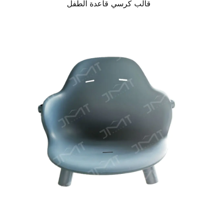
قالب كرسي قاعدة الطفل