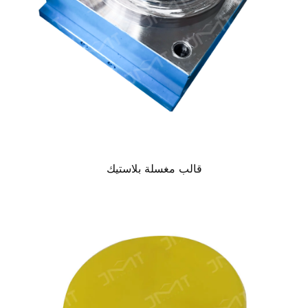
قالب مغسلة بلاستيك