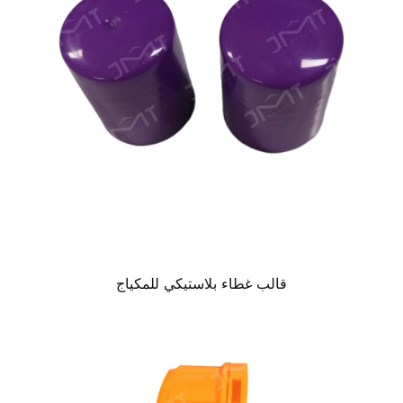
قالب غطاء بلاستيكي للمكياج