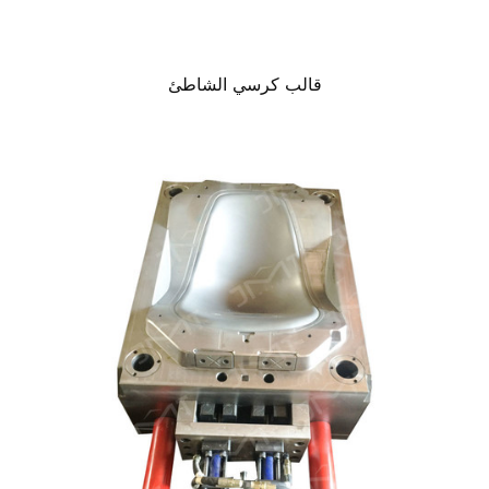
قالب كرسي الشاطئ