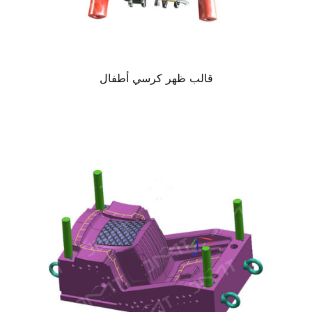
قالب ظهر كرسي أطفال