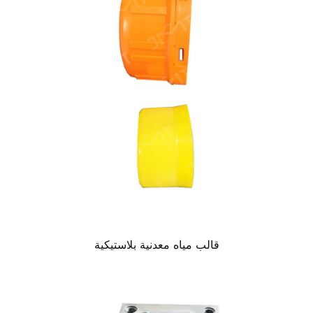
قالب مياه معدنية بلاستيكية