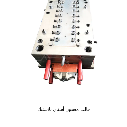
قالب معجون أسنان بلاستيك