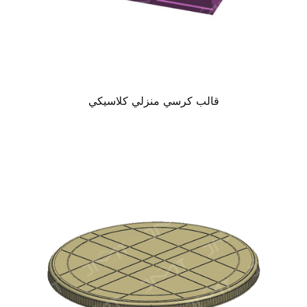
قالب كرسي منزلي كلاسيكي