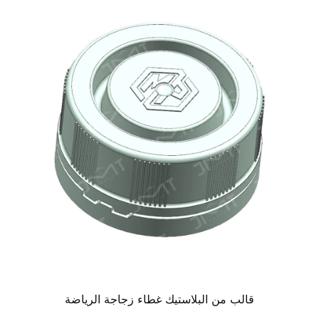
قالب من البلاستيك غطاء زجاجة الرياضة