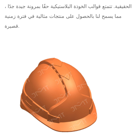
الحقيقية. تتمتع قوالب الخوذة البلاستيكية حقًا بمرونة جيدة جدًا ،
مما يسمح لنا بالحصول على منتجات مثالية في فترة زمنية
قصيرة.