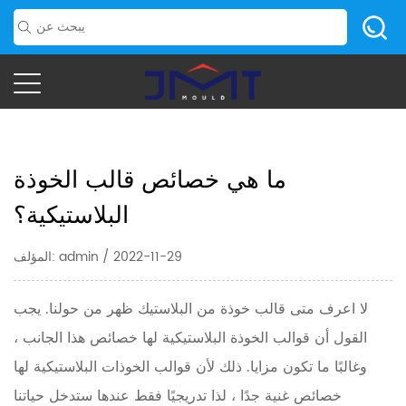
ما هي خصائص قالب الخوذة
البلاستيكية؟
المؤلف: admin / 2022-11-29
لا اعرف متى
قالب خوذة من البلاستيك
ظهر من حولنا. يجب
القول أن قوالب الخوذة البلاستيكية لها خصائص هذا الجانب ،
وغالبًا ما تكون مزايا. ذلك لأن قوالب الخوذات البلاستيكية لها
خصائص غنية جدًا ، لذا تدريجيًا فقط عندها ستدخل حياتنا