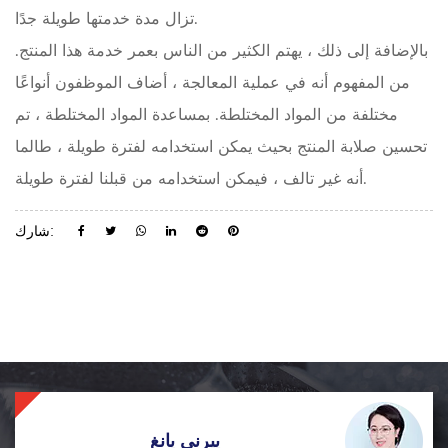
تزال مدة خدمتها طويلة جدًا.
بالإضافة إلى ذلك ، يهتم الكثير من الناس بعمر خدمة هذا المنتج.
من المفهوم أنه في عملية المعالجة ، أضاف الموظفون أنواعًا
مختلفة من المواد المختلطة. بمساعدة المواد المختلطة ، تم
تحسين صلابة المنتج بحيث يمكن استخدامه لفترة طويلة ، طالما
أنه غير تالف ، فيمكن استخدامه من قبلنا لفترة طويلة.
شارك:
ييرني يانغ