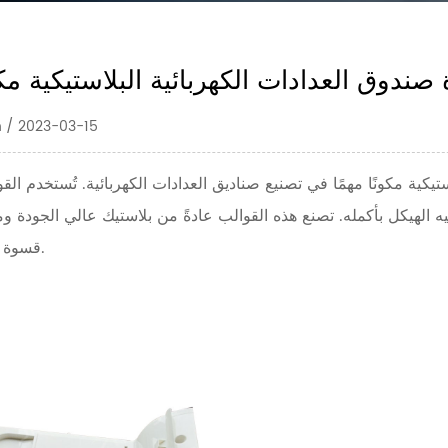
ندوق العدادات الكهربائية البلاستيكية مكون
المؤلف: 2023-03-15
تيكية مكونًا مهمًا في تصنيع صناديق العدادات الكهربائية. تُستخدم الق
يه الهيكل بأكمله. تصنع هذه القوالب عادةً من بلاستيك عالي الجودة
قسوة عملية التصنيع.