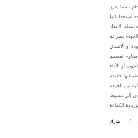
ام ، مما يعزز
 سهلة الإعداد
 الجودة بسرعة
ك مقاوم لمعظم
بيعتها خفيفة
ية من الجودة
عون إلى تبسيط
شارك: