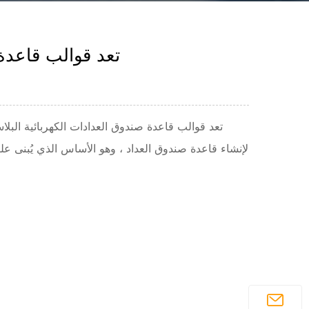
تعد قوالب قاعدة ص
تعد قوالب قاعدة صندوق العدادات الكهربائية البلاس
لإنشاء قاعدة صندوق العداد ، وهو الأساس الذي يُبنى عل