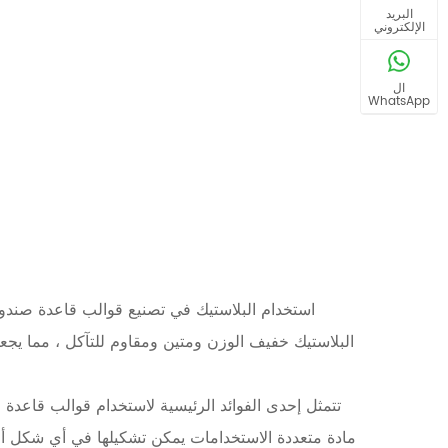
البريد
الإلكتروني
ال
WhatsApp
استخدام البلاستيك في تصنيع قوالب قاعدة صندوق 
البلاستيك خفيف الوزن ومتين ومقاوم للتآكل ، مما يجعله
تتمثل إحدى الفوائد الرئيسية لاستخدام قوالب قاعدة 
مادة متعددة الاستخدامات يمكن تشكيلها في أي شكل أو 