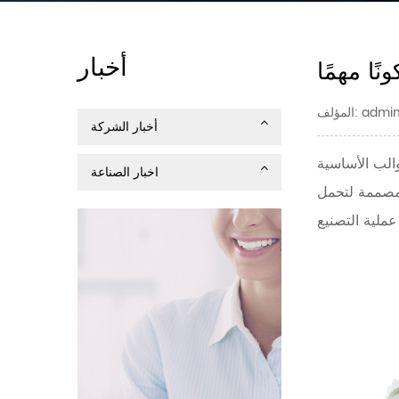
أخبار
ًا مهمًا
admin / 
أخبار الشركة
والب الأساسية
اخبار الصناعة
 ومصممة لتحمل