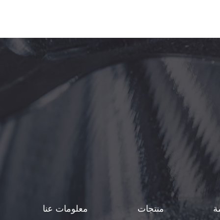
ة
منتجات
معلومات عنا