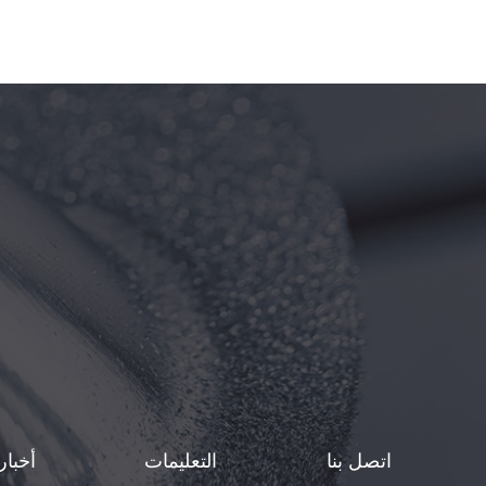
اتصل بنا
التعليمات
أخبار